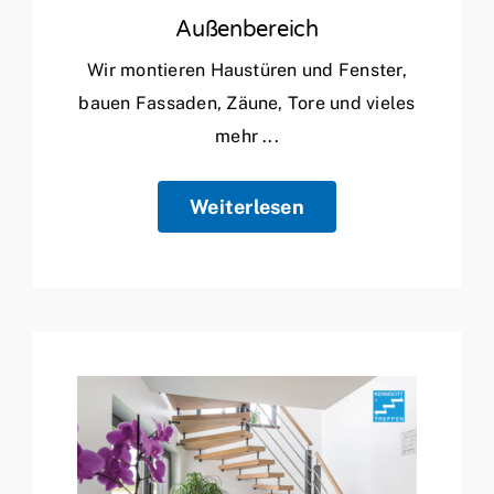
Außenbereich
Wir montieren Haustüren und Fenster,
bauen Fassaden, Zäune, Tore und vieles
mehr ...
Weiterlesen