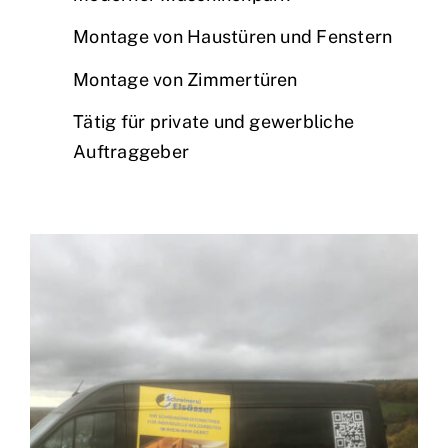
Montage von Haustüren und Fenstern
Montage von Zimmertüren
Tätig für private und gewerbliche
Auftraggeber