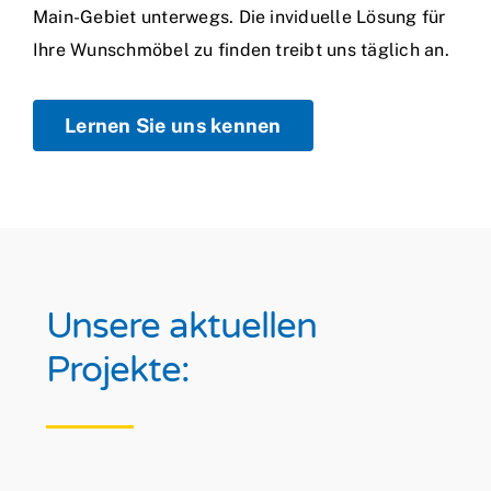
Main-Gebiet unterwegs. Die inviduelle Lösung für
Ihre Wunschmöbel zu finden treibt uns täglich an.
Lernen Sie uns kennen
Unsere aktuellen
Projekte: