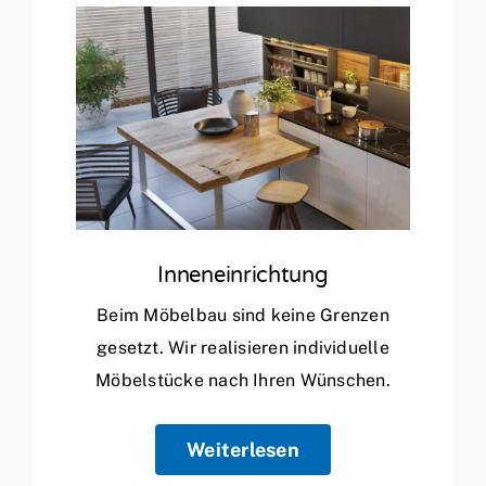
Inneneinrichtung
Beim Möbelbau sind keine Grenzen
gesetzt. Wir realisieren individuelle
Möbelstücke nach Ihren Wünschen.
Weiterlesen