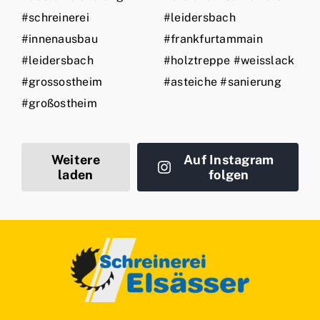
Weitere
Auf Instagram
laden
folgen