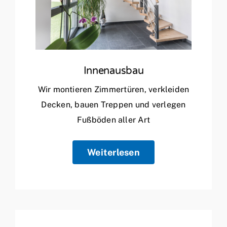
Innenausbau
Wir montieren Zimmertüren, verkleiden
Decken, bauen Treppen und verlegen
Fußböden aller Art
Weiterlesen