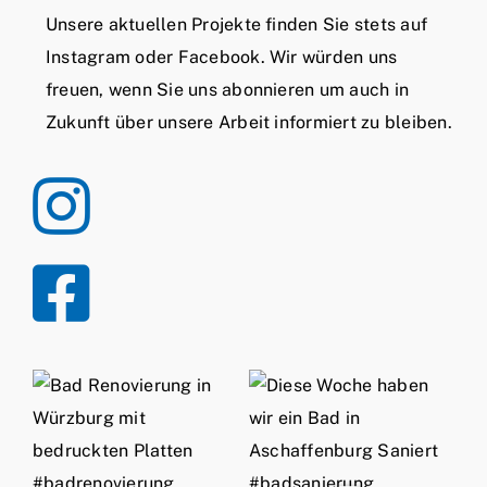
Unsere aktuellen Projekte finden Sie stets auf
Instagram oder Facebook. Wir würden uns
freuen, wenn Sie uns abonnieren um auch in
Zukunft über unsere Arbeit informiert zu bleiben.