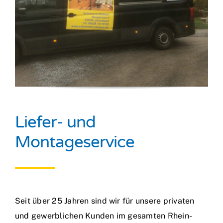
Liefer- und
Montageservice
Seit über 25 Jahren sind wir für unsere privaten
und gewerblichen Kunden im gesamten Rhein-