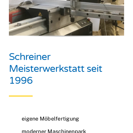
Schreiner
Meisterwerkstatt seit
1996
eigene Möbelfertigung
moderner Maschinenpark