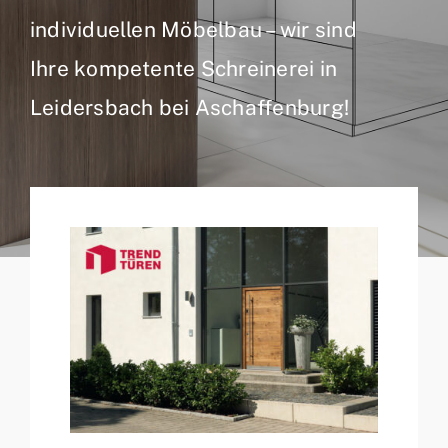
individuellen Möbelbau – wir sind
Ihre kompetente Schreinerei in
Leidersbach bei Aschaffenburg!