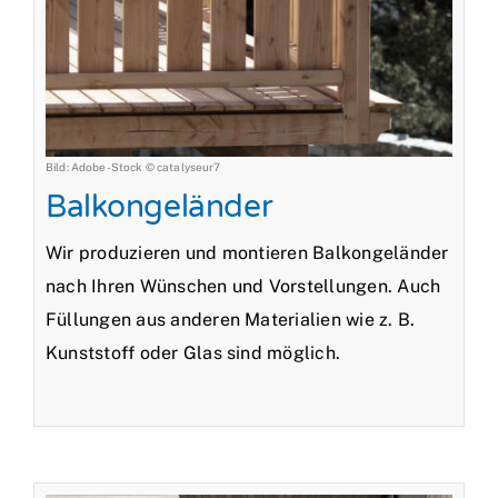
Bild: Adobe-Stock © catalyseur7
Balkongeländer
Wir produzieren und montieren Balkongeländer
nach Ihren Wünschen und Vorstellungen. Auch
Füllungen aus anderen Materialien wie z. B.
Kunststoff oder Glas sind möglich.