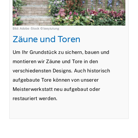
Bild: Adobe-Stock © leeyiutung
Zäune und Toren
Um Ihr Grundstück zu sichern, bauen und
montieren wir Zäune und Tore in den
verschiedensten Designs. Auch historisch
aufgebaute Tore können von unserer
Meisterwerkstatt neu aufgebaut oder
restauriert werden.