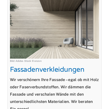
Bild: Adobe-Stock © onzon
Fassadenverkleidungen
Wir verschönern Ihre Fassade – egal ob mit Holz
oder Faserverbundstoffen. Wir dämmen die
Fassade und verschalen Wände mit den
unterschiedlichsten Materialien. Wir beraten
Sie gerne!