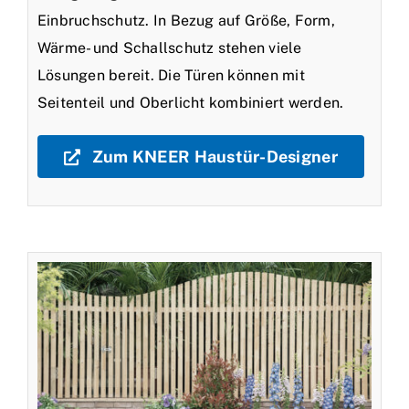
Einbruchschutz. In Bezug auf Größe, Form,
Wärme- und Schallschutz stehen viele
Lösungen bereit. Die Türen können mit
Seitenteil und Oberlicht kombiniert werden.
Zum KNEER Haustür-Designer