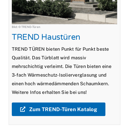
Bild: © TREND-Türen
TREND Haustüren
TREND TÜREN bieten Punkt für Punkt beste
Qualität. Das Türblatt wird massiv
mehrschichtig verleimt. Die Türen bieten eine
3-fach Wärmeschutz-Isolierverglasung und
einen hoch wärmedämmenden Schaumkern.
Weitere Infos erhalten Sie bei uns!
Zum TREND-Türen Katalog